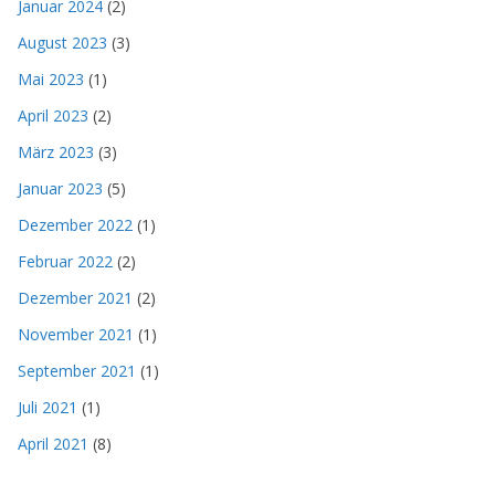
Januar 2024
(2)
August 2023
(3)
Mai 2023
(1)
April 2023
(2)
März 2023
(3)
Januar 2023
(5)
Dezember 2022
(1)
Februar 2022
(2)
Dezember 2021
(2)
November 2021
(1)
September 2021
(1)
Juli 2021
(1)
April 2021
(8)