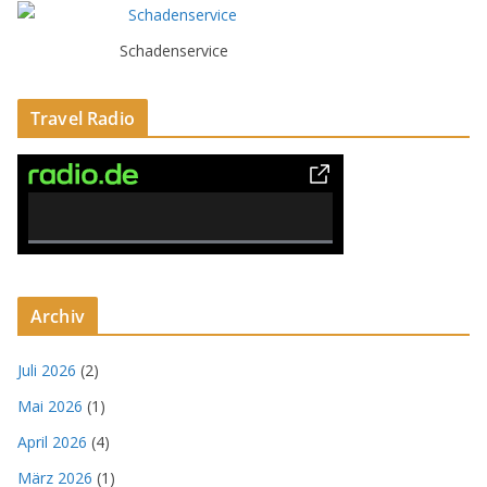
Schadenservice
Travel Radio
0% Complete
Archiv
Juli 2026
(2)
Mai 2026
(1)
April 2026
(4)
März 2026
(1)