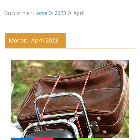
Du bist hier:
Home
2023
April
Monat:
April 2023