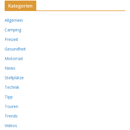
Kategorien
Allgemein
Camping
Freizeit
Gesundheit
Motorrad
News
Stellplätze
Technik
Tipp
Touren
Trends
Videos