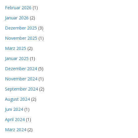
Februar 2026
(1)
Januar 2026
(2)
Dezember 2025
(3)
November 2025
(1)
März 2025
(2)
Januar 2025
(1)
Dezember 2024
(5)
November 2024
(1)
September 2024
(2)
August 2024
(2)
Juni 2024
(1)
April 2024
(1)
März 2024
(2)