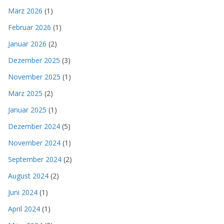
März 2026
(1)
Februar 2026
(1)
Januar 2026
(2)
Dezember 2025
(3)
November 2025
(1)
März 2025
(2)
Januar 2025
(1)
Dezember 2024
(5)
November 2024
(1)
September 2024
(2)
August 2024
(2)
Juni 2024
(1)
April 2024
(1)