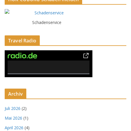
Schadenservice
Travel Radio
0% Complete
Archiv
Juli 2026
(2)
Mai 2026
(1)
April 2026
(4)