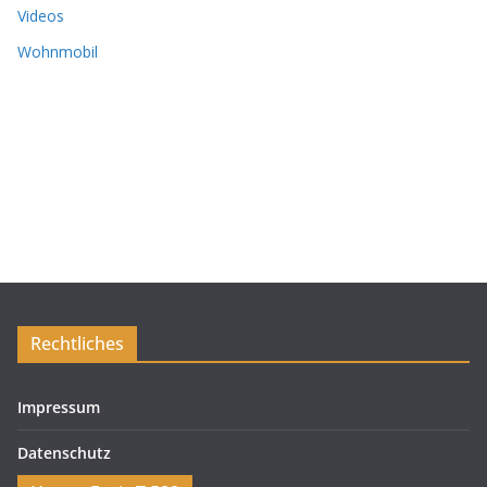
Videos
Wohnmobil
Rechtliches
Impressum
Datenschutz