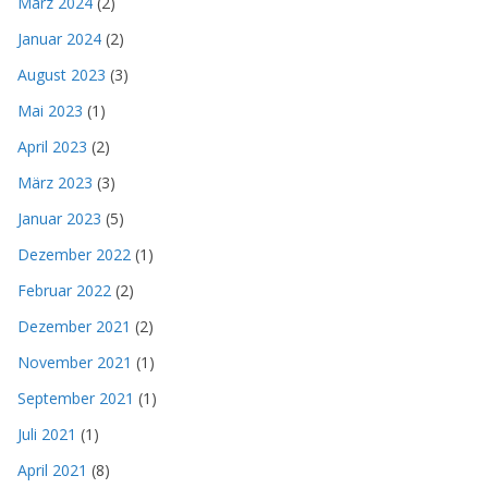
März 2024
(2)
Januar 2024
(2)
August 2023
(3)
Mai 2023
(1)
April 2023
(2)
März 2023
(3)
Januar 2023
(5)
Dezember 2022
(1)
Februar 2022
(2)
Dezember 2021
(2)
November 2021
(1)
September 2021
(1)
Juli 2021
(1)
April 2021
(8)