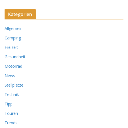
Kategorien
Allgemein
Camping
Freizeit
Gesundheit
Motorrad
News
Stellplätze
Technik
Tipp
Touren
Trends