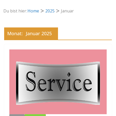
Du bist hier:
Home
2025
Januar
Monat:
Januar 2025