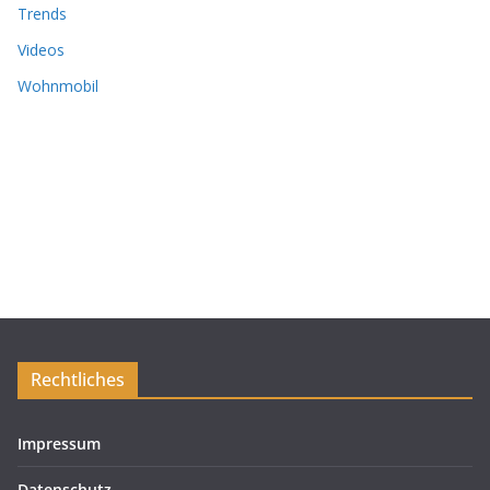
Trends
Videos
Wohnmobil
Rechtliches
Impressum
Datenschutz