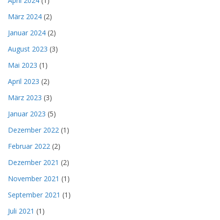
April 2024
(1)
März 2024
(2)
Januar 2024
(2)
August 2023
(3)
Mai 2023
(1)
April 2023
(2)
März 2023
(3)
Januar 2023
(5)
Dezember 2022
(1)
Februar 2022
(2)
Dezember 2021
(2)
November 2021
(1)
September 2021
(1)
Juli 2021
(1)