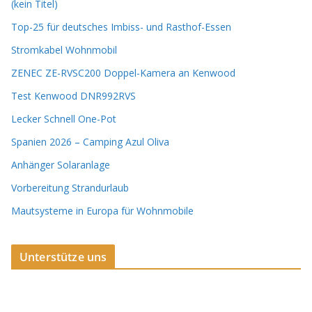
(kein Titel)
Top-25 für deutsches Imbiss- und Rasthof-Essen
Stromkabel Wohnmobil
ZENEC ZE-RVSC200 Doppel-Kamera an Kenwood
Test Kenwood DNR992RVS
Lecker Schnell One-Pot
Spanien 2026 – Camping Azul Oliva
Anhänger Solaranlage
Vorbereitung Strandurlaub
Mautsysteme in Europa für Wohnmobile
Unterstütze uns