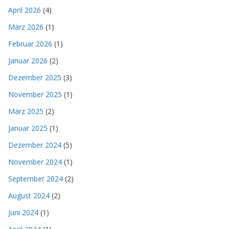
April 2026
(4)
März 2026
(1)
Februar 2026
(1)
Januar 2026
(2)
Dezember 2025
(3)
November 2025
(1)
März 2025
(2)
Januar 2025
(1)
Dezember 2024
(5)
November 2024
(1)
September 2024
(2)
August 2024
(2)
Juni 2024
(1)