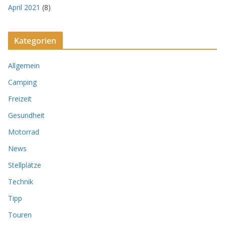
April 2021
(8)
Kategorien
Allgemein
Camping
Freizeit
Gesundheit
Motorrad
News
Stellplätze
Technik
Tipp
Touren