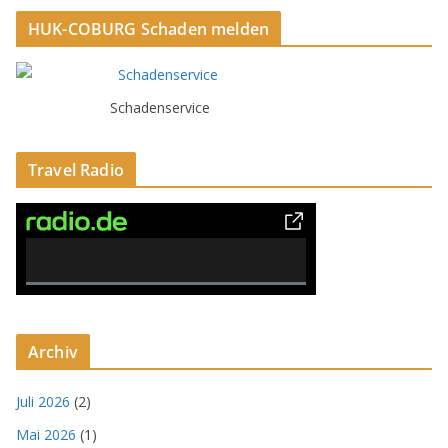
HUK-COBURG Schaden melden
Schadenservice
Travel Radio
0% Complete
Archiv
Juli 2026
(2)
Mai 2026
(1)