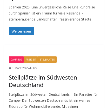
Spanien 2025: Eine unvergessliche Reise Eine Rundreise
durch Spanien ist ein Traum für viele Reisende –
atemberaubende Landschaften, faszinierende Städte
Weiterlesen
CAMPING
FREIZEIT
STELLPLÄTZE
6. März 2025
Dirk
Stellplätze im Südwesten –
Deutschland
Stellplätze im Südwesten Deutschlands – Ein Paradies für
Camper Der Südwesten Deutschlands ist ein wahres
Eldorado für Wohnmobilreisende. Mit seinen