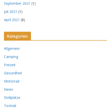
September 2021
(1)
Juli 2021
(1)
April 2021
(8)
Kategorien
Allgemein
Camping
Freizeit
Gesundheit
Motorrad
News
Stellplätze
Technik