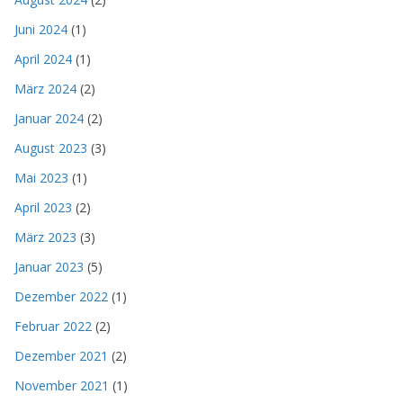
Juni 2024
(1)
April 2024
(1)
März 2024
(2)
Januar 2024
(2)
August 2023
(3)
Mai 2023
(1)
April 2023
(2)
März 2023
(3)
Januar 2023
(5)
Dezember 2022
(1)
Februar 2022
(2)
Dezember 2021
(2)
November 2021
(1)