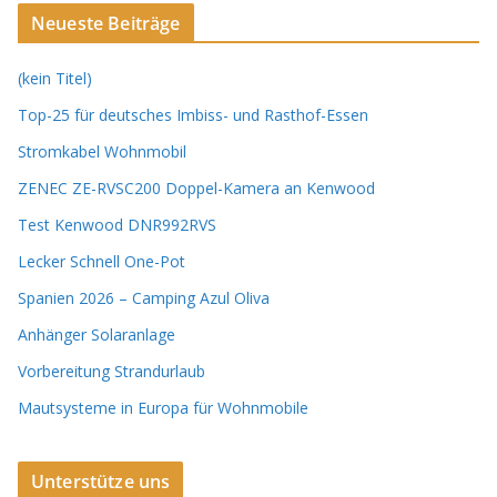
Neueste Beiträge
(kein Titel)
Top-25 für deutsches Imbiss- und Rasthof-Essen
Stromkabel Wohnmobil
ZENEC ZE-RVSC200 Doppel-Kamera an Kenwood
Test Kenwood DNR992RVS
Lecker Schnell One-Pot
Spanien 2026 – Camping Azul Oliva
Anhänger Solaranlage
Vorbereitung Strandurlaub
Mautsysteme in Europa für Wohnmobile
Unterstütze uns