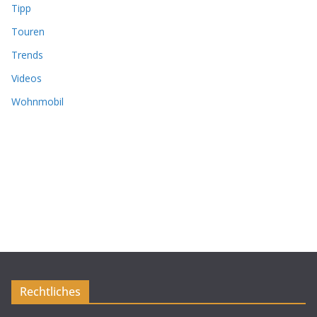
Tipp
Touren
Trends
Videos
Wohnmobil
Rechtliches