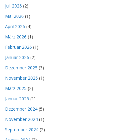
Juli 2026
(2)
Mai 2026
(1)
April 2026
(4)
März 2026
(1)
Februar 2026
(1)
Januar 2026
(2)
Dezember 2025
(3)
November 2025
(1)
März 2025
(2)
Januar 2025
(1)
Dezember 2024
(5)
November 2024
(1)
September 2024
(2)
August 2024
(2)