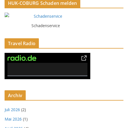
HUK-COBURG Schaden melden
Schadenservice
Travel Radio
0% Complete
Archiv
Juli 2026
(2)
Mai 2026
(1)