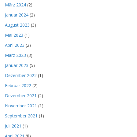
März 2024
(2)
Januar 2024
(2)
August 2023
(3)
Mai 2023
(1)
April 2023
(2)
März 2023
(3)
Januar 2023
(5)
Dezember 2022
(1)
Februar 2022
(2)
Dezember 2021
(2)
November 2021
(1)
September 2021
(1)
Juli 2021
(1)
April 2021
(8)