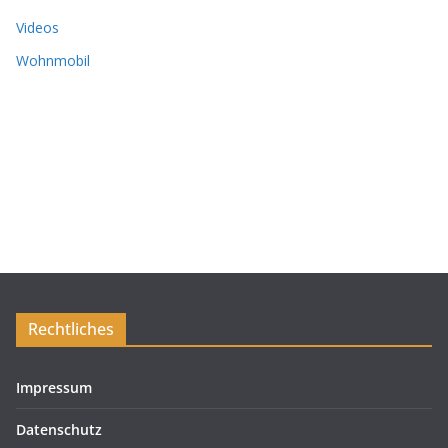
Videos
Wohnmobil
Rechtliches
Impressum
Datenschutz