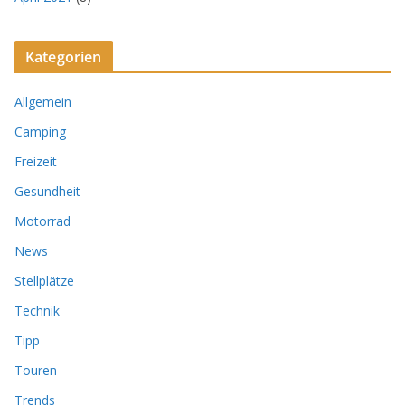
Kategorien
Allgemein
Camping
Freizeit
Gesundheit
Motorrad
News
Stellplätze
Technik
Tipp
Touren
Trends