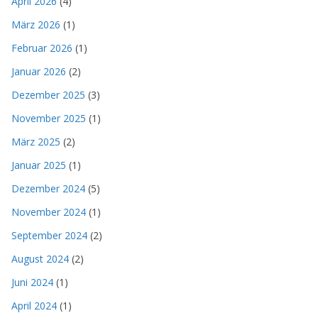
April 2026
(4)
März 2026
(1)
Februar 2026
(1)
Januar 2026
(2)
Dezember 2025
(3)
November 2025
(1)
März 2025
(2)
Januar 2025
(1)
Dezember 2024
(5)
November 2024
(1)
September 2024
(2)
August 2024
(2)
Juni 2024
(1)
April 2024
(1)