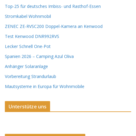
Top-25 für deutsches Imbiss- und Rasthof-Essen
Stromkabel Wohnmobil
ZENEC ZE-RVSC200 Doppel-Kamera an Kenwood
Test Kenwood DNR992RVS
Lecker Schnell One-Pot
Spanien 2026 – Camping Azul Oliva
Anhänger Solaranlage
Vorbereitung Strandurlaub
Mautsysteme in Europa für Wohnmobile
Unterstütze uns