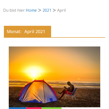
Du bist hier:
Home
2021
April
Monat:
April 2021