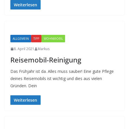
Weiterlesen
ALLGEMEIN
TIPP
WOHNMOBIL
8. April 2021
Markus
Reisemobil-Reinigung
Das Frühjahr ist da. Alles muss sauber! Eine gute Pflege
deines Reisemobils ist wichtig und dies aus vielen
Gründen. Dein
Weiterlesen