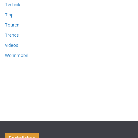
Technik
Tipp
Touren
Trends
Videos
Wohnmobil