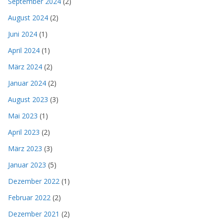
September 2024
(2)
August 2024
(2)
Juni 2024
(1)
April 2024
(1)
März 2024
(2)
Januar 2024
(2)
August 2023
(3)
Mai 2023
(1)
April 2023
(2)
März 2023
(3)
Januar 2023
(5)
Dezember 2022
(1)
Februar 2022
(2)
Dezember 2021
(2)