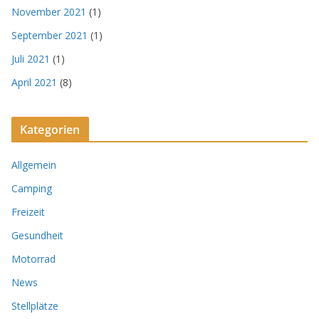
November 2021
(1)
September 2021
(1)
Juli 2021
(1)
April 2021
(8)
Kategorien
Allgemein
Camping
Freizeit
Gesundheit
Motorrad
News
Stellplätze