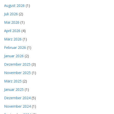
August 2026
(1)
Juli 2026
(2)
Mai 2026
(1)
April 2026
(4)
März 2026
(1)
Februar 2026
(1)
Januar 2026
(2)
Dezember 2025
(3)
November 2025
(1)
März 2025
(2)
Januar 2025
(1)
Dezember 2024
(5)
November 2024
(1)