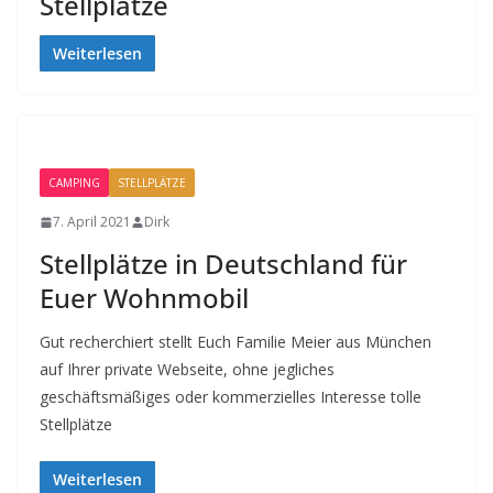
Stellplätze
Weiterlesen
CAMPING
STELLPLÄTZE
7. April 2021
Dirk
Stellplätze in Deutschland für
Euer Wohnmobil
Gut recherchiert stellt Euch Familie Meier aus München
auf Ihrer private Webseite, ohne jegliches
geschäftsmäßiges oder kommerzielles Interesse tolle
Stellplätze
Weiterlesen