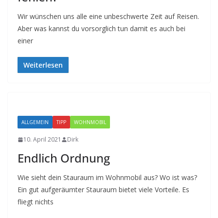
Wir wünschen uns alle eine unbeschwerte Zeit auf Reisen.
Aber was kannst du vorsorglich tun damit es auch bei
einer
Weiterlesen
ALLGEMEIN
TIPP
WOHNMOBIL
10. April 2021
Dirk
Endlich Ordnung
Wie sieht dein Stauraum im Wohnmobil aus? Wo ist was?
Ein gut aufgeräumter Stauraum bietet viele Vorteile. Es
fliegt nichts