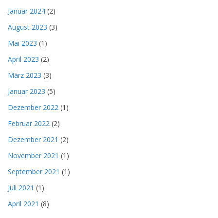
Januar 2024
(2)
August 2023
(3)
Mai 2023
(1)
April 2023
(2)
März 2023
(3)
Januar 2023
(5)
Dezember 2022
(1)
Februar 2022
(2)
Dezember 2021
(2)
November 2021
(1)
September 2021
(1)
Juli 2021
(1)
April 2021
(8)