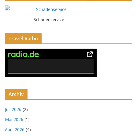
Schadenservice
Travel Radio
0% Complete
Archiv
Juli 2026
(2)
Mai 2026
(1)
April 2026
(4)