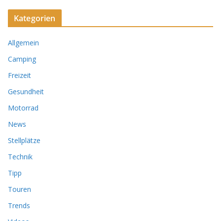
Kategorien
Allgemein
Camping
Freizeit
Gesundheit
Motorrad
News
Stellplätze
Technik
Tipp
Touren
Trends