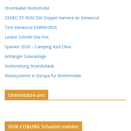
Stromkabel Wohnmobil
ZENEC ZE-RVSC200 Doppel-Kamera an Kenwood
Test Kenwood DNR992RVS
Lecker Schnell One-Pot
Spanien 2026 – Camping Azul Oliva
Anhänger Solaranlage
Vorbereitung Strandurlaub
Mautsysteme in Europa für Wohnmobile
Unterstütze uns
HUK-COBURG Schaden melden