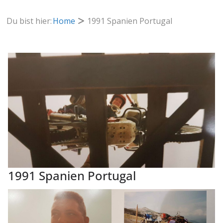
Du bist hier:
Home
1991 Spanien Portugal
1991 Spanien Portugal