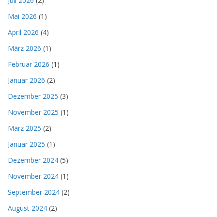
Juli 2026
(2)
Mai 2026
(1)
April 2026
(4)
März 2026
(1)
Februar 2026
(1)
Januar 2026
(2)
Dezember 2025
(3)
November 2025
(1)
März 2025
(2)
Januar 2025
(1)
Dezember 2024
(5)
November 2024
(1)
September 2024
(2)
August 2024
(2)