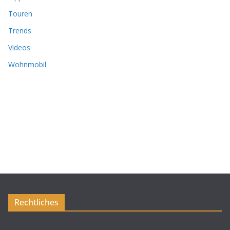
Touren
Trends
Videos
Wohnmobil
Rechtliches