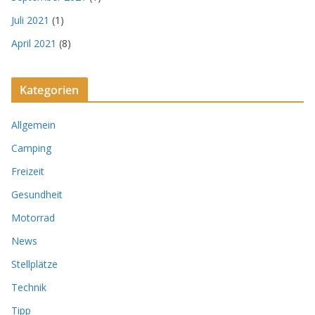
Juli 2021
(1)
April 2021
(8)
Kategorien
Allgemein
Camping
Freizeit
Gesundheit
Motorrad
News
Stellplätze
Technik
Tipp