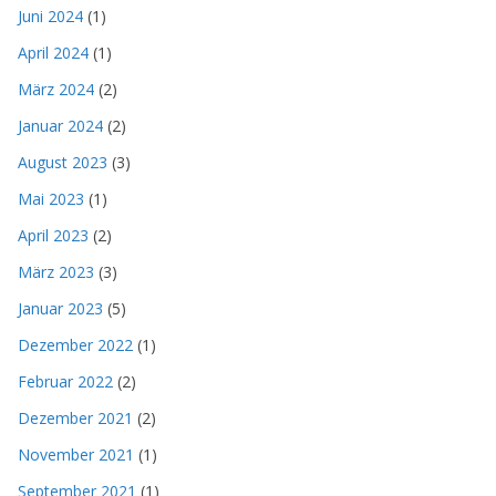
Juni 2024
(1)
April 2024
(1)
März 2024
(2)
Januar 2024
(2)
August 2023
(3)
Mai 2023
(1)
April 2023
(2)
März 2023
(3)
Januar 2023
(5)
Dezember 2022
(1)
Februar 2022
(2)
Dezember 2021
(2)
November 2021
(1)
September 2021
(1)