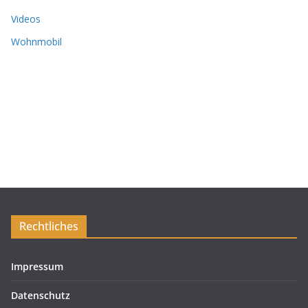
Videos
Wohnmobil
Rechtliches
Impressum
Datenschutz