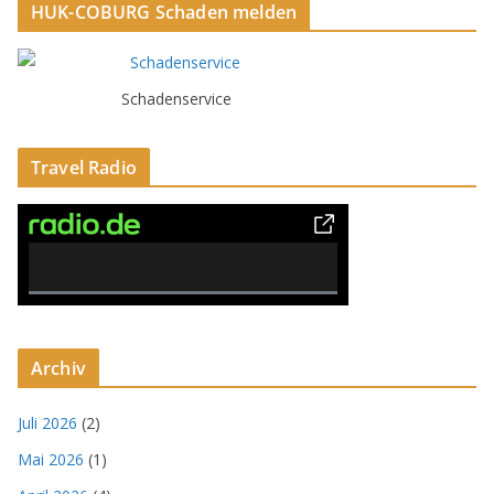
HUK-COBURG Schaden melden
Schadenservice
Travel Radio
0% Complete
Archiv
Juli 2026
(2)
Mai 2026
(1)