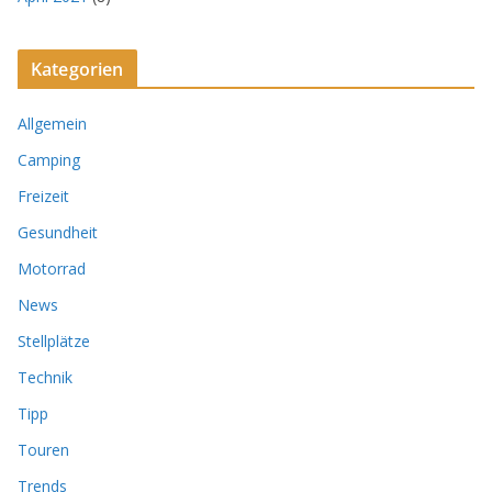
Kategorien
Allgemein
Camping
Freizeit
Gesundheit
Motorrad
News
Stellplätze
Technik
Tipp
Touren
Trends