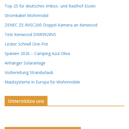
Top-25 für deutsches Imbiss- und Rasthof-Essen
Stromkabel Wohnmobil
ZENEC ZE-RVSC200 Doppel-Kamera an Kenwood
Test Kenwood DNR992RVS
Lecker Schnell One-Pot
Spanien 2026 – Camping Azul Oliva
Anhänger Solaranlage
Vorbereitung Strandurlaub
Mautsysteme in Europa für Wohnmobile
Unterstütze uns