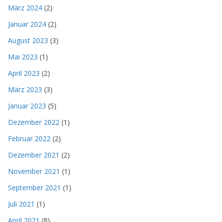
März 2024
(2)
Januar 2024
(2)
August 2023
(3)
Mai 2023
(1)
April 2023
(2)
März 2023
(3)
Januar 2023
(5)
Dezember 2022
(1)
Februar 2022
(2)
Dezember 2021
(2)
November 2021
(1)
September 2021
(1)
Juli 2021
(1)
April 2021
(8)