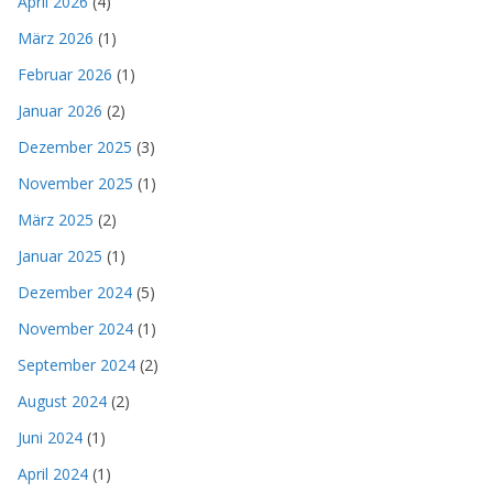
April 2026
(4)
März 2026
(1)
Februar 2026
(1)
Januar 2026
(2)
Dezember 2025
(3)
November 2025
(1)
März 2025
(2)
Januar 2025
(1)
Dezember 2024
(5)
November 2024
(1)
September 2024
(2)
August 2024
(2)
Juni 2024
(1)
April 2024
(1)