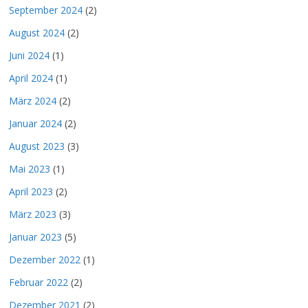
September 2024
(2)
August 2024
(2)
Juni 2024
(1)
April 2024
(1)
März 2024
(2)
Januar 2024
(2)
August 2023
(3)
Mai 2023
(1)
April 2023
(2)
März 2023
(3)
Januar 2023
(5)
Dezember 2022
(1)
Februar 2022
(2)
Dezember 2021
(2)