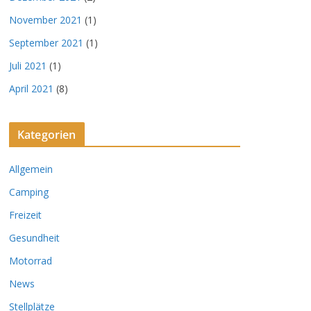
November 2021
(1)
September 2021
(1)
Juli 2021
(1)
April 2021
(8)
Kategorien
Allgemein
Camping
Freizeit
Gesundheit
Motorrad
News
Stellplätze