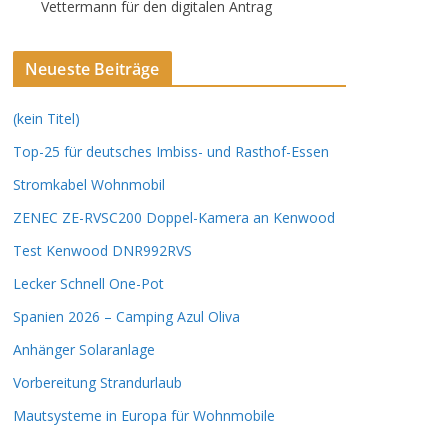
Vettermann für den digitalen Antrag
Neueste Beiträge
(kein Titel)
Top-25 für deutsches Imbiss- und Rasthof-Essen
Stromkabel Wohnmobil
ZENEC ZE-RVSC200 Doppel-Kamera an Kenwood
Test Kenwood DNR992RVS
Lecker Schnell One-Pot
Spanien 2026 – Camping Azul Oliva
Anhänger Solaranlage
Vorbereitung Strandurlaub
Mautsysteme in Europa für Wohnmobile