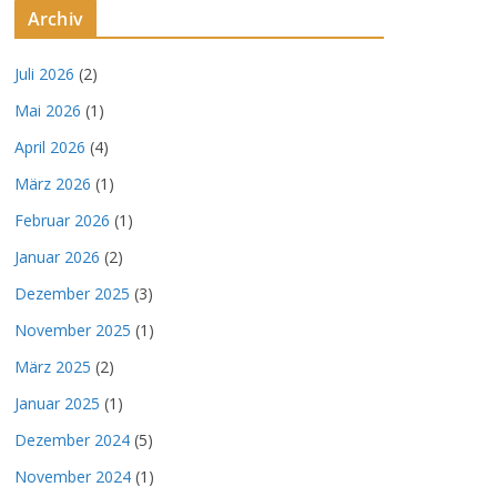
Archiv
Juli 2026
(2)
Mai 2026
(1)
April 2026
(4)
März 2026
(1)
Februar 2026
(1)
Januar 2026
(2)
Dezember 2025
(3)
November 2025
(1)
März 2025
(2)
Januar 2025
(1)
Dezember 2024
(5)
November 2024
(1)