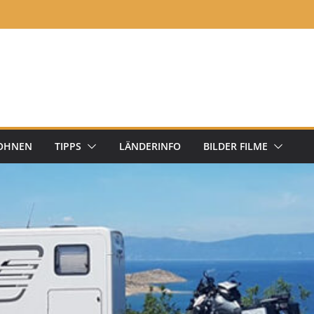
OHNEN
TIPPS
LÄNDERINFO
BILDER FILME