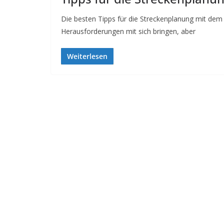
Die besten Tipps für die Streckenplanung mit d
Herausforderungen mit sich bringen, aber
Weiterlesen