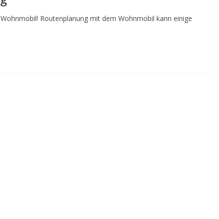
em Wohnmobil! Routenplanung mit dem Wohnmobil kann einige