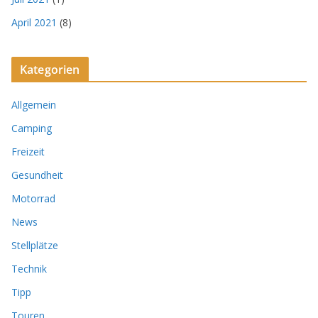
April 2021
(8)
Kategorien
Allgemein
Camping
Freizeit
Gesundheit
Motorrad
News
Stellplätze
Technik
Tipp
Touren