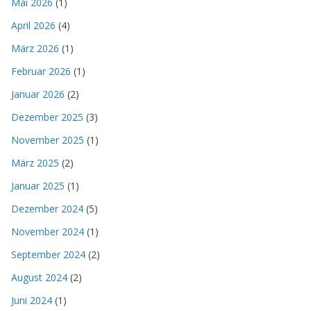
Mai 2026
(1)
April 2026
(4)
März 2026
(1)
Februar 2026
(1)
Januar 2026
(2)
Dezember 2025
(3)
November 2025
(1)
März 2025
(2)
Januar 2025
(1)
Dezember 2024
(5)
November 2024
(1)
September 2024
(2)
August 2024
(2)
Juni 2024
(1)