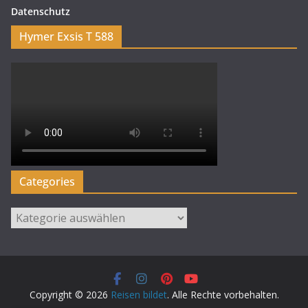
Datenschutz
Hymer Exsis T 588
Categories
Categories
Copyright © 2026
Reisen bildet
. Alle Rechte vorbehalten.