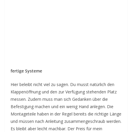
fertige Systeme
Hier beleibt nicht viel zu sagen. Du musst natürlich den
Klappenöffnung und den zur Verfügung stehenden Platz
messen. Zudem muss man sich Gedanken über die
Befestigung machen und ein wenig Hand anlegen. Die
Montageteile haben in der Regel bereits die richtige Länge
und müssen nach Anleitung zusammengeschraub werden.
Es bleibt aber leicht machbar. Der Preis für mein