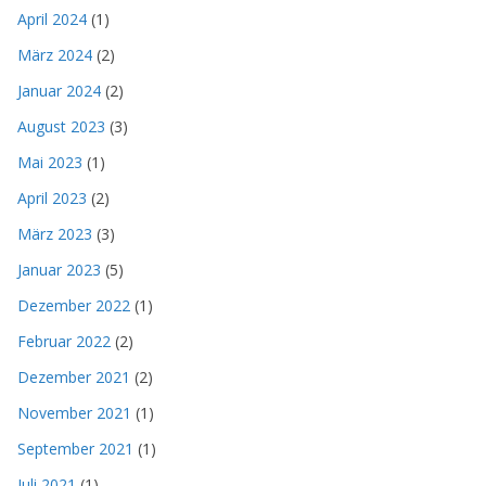
April 2024
(1)
März 2024
(2)
Januar 2024
(2)
August 2023
(3)
Mai 2023
(1)
April 2023
(2)
März 2023
(3)
Januar 2023
(5)
Dezember 2022
(1)
Februar 2022
(2)
Dezember 2021
(2)
November 2021
(1)
September 2021
(1)
Juli 2021
(1)