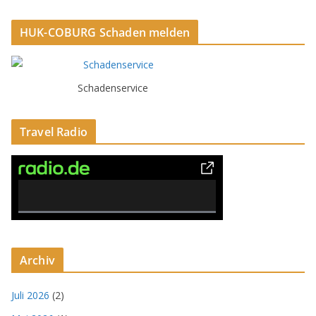
HUK-COBURG Schaden melden
Schadenservice
Travel Radio
0% Complete
Archiv
Juli 2026
(2)