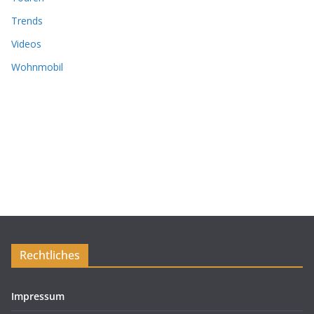
Trends
Videos
Wohnmobil
Rechtliches
Impressum