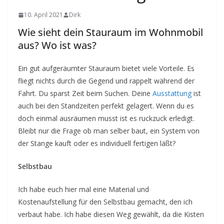
10. April 2021
Dirk
Wie sieht dein Stauraum im Wohnmobil
aus? Wo ist was?
Ein gut aufgeräumter Stauraum bietet viele Vorteile. Es
fliegt nichts durch die Gegend und rappelt während der
Fahrt. Du sparst Zeit beim Suchen. Deine
Ausstattung
ist
auch bei den Standzeiten perfekt gelagert. Wenn du es
doch einmal ausräumen musst ist es ruckzuck erledigt.
Bleibt nur die Frage ob man selber baut, ein System von
der Stange kauft oder es individuell fertigen läßt?
Selbstbau
Ich habe euch hier mal eine Material und
Kostenaufstellung für den Selbstbau gemacht, den ich
verbaut habe. Ich habe diesen Weg gewählt, da die Kisten