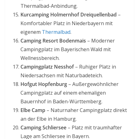
Thermalbad-Anbindung.
Kurcamping Holmernhof Dreiquellenbad
–
Komfortabler Platz in Niederbayern mit
eigenem
Thermalbad
.
Camping Resort Bodenmais
– Moderner
Campingplatz im Bayerischen Wald mit
Wellnessbereich.
Campingplatz Nesshof
– Ruhiger Platz in
Niedersachsen mit Naturbadeteich.
Hofgut Hopfenburg
– Außergewöhnlicher
Campingplatz auf einem ehemaligen
Bauernhof in Baden-Württemberg.
Elbe Camp
– Naturnaher Campingplatz direkt
an der Elbe in Hamburg.
Camping Schliersee
– Platz mit traumhafter
Lage am Schliersee in Bayern.