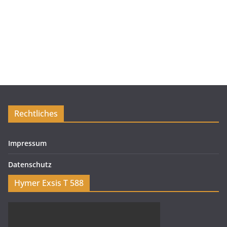
Rechtliches
Impressum
Datenschutz
Hymer Exsis T 588