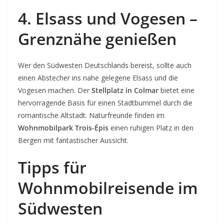
4. Elsass und Vogesen –
Grenznähe genießen
Wer den Südwesten Deutschlands bereist, sollte auch
einen Abstecher ins nahe gelegene Elsass und die
Vogesen machen. Der
Stellplatz in Colmar
bietet eine
hervorragende Basis für einen Stadtbummel durch die
romantische Altstadt. Naturfreunde finden im
Wohnmobilpark Trois-Épis
einen ruhigen Platz in den
Bergen mit fantastischer Aussicht.
Tipps für
Wohnmobilreisende im
Südwesten