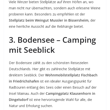
Viele Winzer bieten Stellplätze auf ihren Höfen an, wo
man nicht nur übernachten, sondern auch erlesene Weine
probieren kann. Besonders zu empfehlen ist der
Stellplatz beim Weingut Mussler in Bissersheim
, der
eine herrliche Aussicht auf die Rebhänge bietet.
3. Bodensee – Camping
mit Seeblick
Der Bodensee zählt zu den schönsten Reisezielen
Deutschlands. Hier gibt es zahlreiche Stellplätze mit
direktem Seeblick. Der
Wohnmobilstellplatz Fischbach
in Friedrichshafen
ist ein idealer Ausgangspunkt für
Radtouren entlang des Sees oder einen Besuch auf der
Insel Mainau. Auch der
Campingplatz Klausenhorn in
Dingelsdorf
ist eine hervorragende Wahl für alle, die
Natur und Erholung suchen.