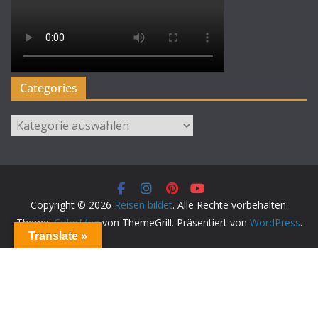
Categories
Categories
Copyright © 2026
Reisen bildet
. Alle Rechte vorbehalten.
Theme:
ColorMag
von ThemeGrill. Präsentiert von
WordPress
.
Translate »