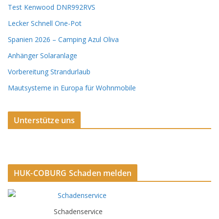
Test Kenwood DNR992RVS
Lecker Schnell One-Pot
Spanien 2026 – Camping Azul Oliva
Anhänger Solaranlage
Vorbereitung Strandurlaub
Mautsysteme in Europa für Wohnmobile
Unterstütze uns
HUK-COBURG Schaden melden
Schadenservice