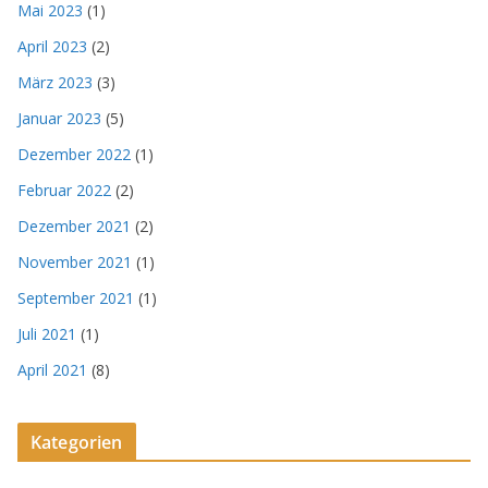
Mai 2023
(1)
April 2023
(2)
März 2023
(3)
Januar 2023
(5)
Dezember 2022
(1)
Februar 2022
(2)
Dezember 2021
(2)
November 2021
(1)
September 2021
(1)
Juli 2021
(1)
April 2021
(8)
Kategorien