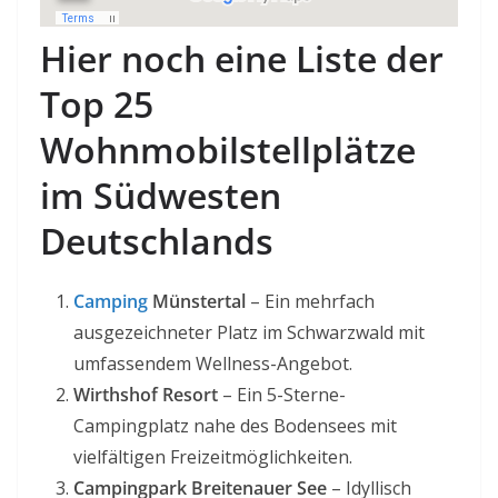
Hier noch eine Liste der
Top 25
Wohnmobilstellplätze
im Südwesten
Deutschlands
Camping
Münstertal
– Ein mehrfach
ausgezeichneter Platz im Schwarzwald mit
umfassendem Wellness-Angebot.
Wirthshof Resort
– Ein 5-Sterne-
Campingplatz nahe des Bodensees mit
vielfältigen Freizeitmöglichkeiten.
Campingpark Breitenauer See
– Idyllisch