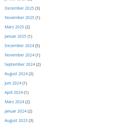
Dezember 2025
(3)
November 2025
(1)
März 2025
(2)
Januar 2025
(1)
Dezember 2024
(5)
November 2024
(1)
September 2024
(2)
August 2024
(2)
Juni 2024
(1)
April 2024
(1)
März 2024
(2)
Januar 2024
(2)
August 2023
(3)