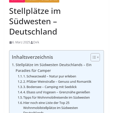
Stellplätze im
Südwesten –
Deutschland
6. März 2025
Dirk
Inhaltsverzeichnis
Stellplätze im Südwesten Deutschlands – Ein
Paradies für Camper
1. Schwarzwald – Natur pur erleben
2. Pfälzer Weinstraße – Genuss und Romantik
3. Bodensee – Camping mit Seeblick
4. Elsass und Vogesen – Grenznähe genießen
Tipps für Wohnmobilreisende im Südwesten
Hier noch eine Liste der Top 25
Wohnmobilstellplätze im Südwesten
Deutschlands