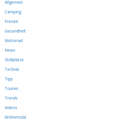
Allgemein
Camping
Freizeit
Gesundheit
Motorrad
News
Stellplätze
Technik
Tipp
Touren
Trends
Videos
Wohnmobil