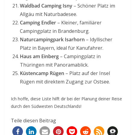
Waldbad Camping Isny
– Schöner Platz im
Allgäu mit Naturbadesee.
Camping Endler
– Kleiner, familiärer
Campingplatz in Brandenburg.
Naturcampingpark Isarhorn
– Idyllischer
Platz in Bayern, ideal für Kanufahrer.
Haus am Einberg
– Campingplatz in
Thüringen mit Panoramablick.
Küstencamp Rügen
– Platz auf der Insel
Rügen mit direktem Zugang zur Ostsee.
Ich hoffe, diese Liste hilft dir bei der Planung deiner Reise
durch den Südwesten Deutschlands!
Teile diesen Beitrag