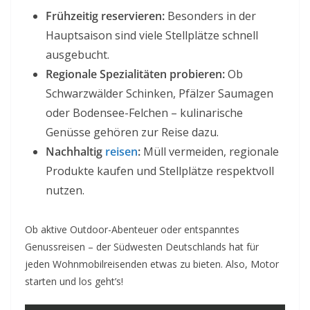
Frühzeitig reservieren:
Besonders in der
Hauptsaison sind viele Stellplätze schnell
ausgebucht.
Regionale Spezialitäten probieren:
Ob
Schwarzwälder Schinken, Pfälzer Saumagen
oder Bodensee-Felchen – kulinarische
Genüsse gehören zur Reise dazu.
Nachhaltig
reisen
:
Müll vermeiden, regionale
Produkte kaufen und Stellplätze respektvoll
nutzen.
Ob aktive Outdoor-Abenteuer oder entspanntes
Genussreisen – der Südwesten Deutschlands hat für
jeden Wohnmobilreisenden etwas zu bieten. Also, Motor
starten und los geht’s!