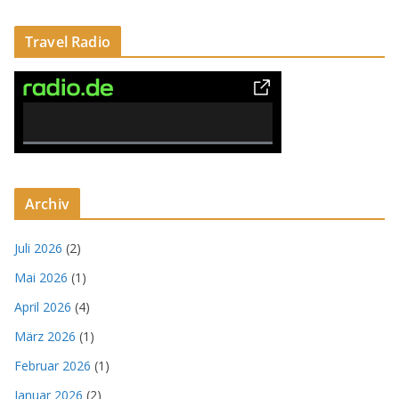
Travel Radio
0% Complete
Archiv
Juli 2026
(2)
Mai 2026
(1)
April 2026
(4)
März 2026
(1)
Februar 2026
(1)
Januar 2026
(2)