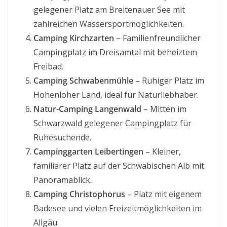
gelegener Platz am Breitenauer See mit
zahlreichen Wassersportmöglichkeiten.
Camping Kirchzarten
– Familienfreundlicher
Campingplatz im Dreisamtal mit beheiztem
Freibad.
Camping Schwabenmühle
– Ruhiger Platz im
Hohenloher Land, ideal für Naturliebhaber.
Natur-Camping Langenwald
– Mitten im
Schwarzwald gelegener Campingplatz für
Ruhesuchende.
Campinggarten Leibertingen
– Kleiner,
familiärer Platz auf der Schwäbischen Alb mit
Panoramablick.
Camping Christophorus
– Platz mit eigenem
Badesee und vielen Freizeitmöglichkeiten im
Allgäu.