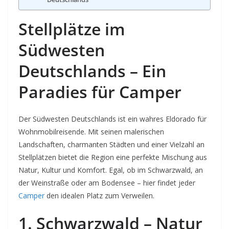
Stellplätze im
Südwesten
Deutschlands – Ein
Paradies für Camper
Der Südwesten Deutschlands ist ein wahres Eldorado für
Wohnmobilreisende. Mit seinen malerischen
Landschaften, charmanten Städten und einer Vielzahl an
Stellplätzen bietet die Region eine perfekte Mischung aus
Natur, Kultur und Komfort. Egal, ob im Schwarzwald, an
der Weinstraße oder am Bodensee – hier findet jeder
Camper
den idealen Platz zum Verweilen.
1. Schwarzwald – Natur