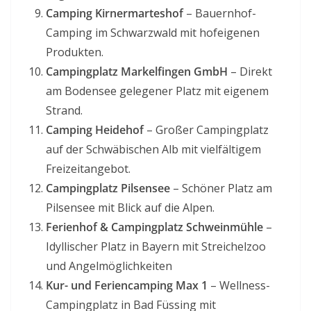
Camping Kirnermarteshof
– Bauernhof-
Camping im Schwarzwald mit hofeigenen
Produkten.
Campingplatz Markelfingen GmbH
– Direkt
am Bodensee gelegener Platz mit eigenem
Strand.
Camping Heidehof
– Großer Campingplatz
auf der Schwäbischen Alb mit vielfältigem
Freizeitangebot.
Campingplatz Pilsensee
– Schöner Platz am
Pilsensee mit Blick auf die Alpen.
Ferienhof & Campingplatz Schweinmühle
–
Idyllischer Platz in Bayern mit Streichelzoo
und Angelmöglichkeiten
Kur- und Feriencamping Max 1
– Wellness-
Campingplatz in Bad Füssing mit