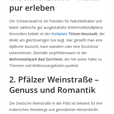
pur erleben
Der Schwarzwald ist ein Paradies für Naturliebhaber und
bietet zahlreiche gut ausgestattete Wohnmobilstellplätze.
Besonders beliebt ist der
Stellplatz
Titisee-Neustadt
, der
direkt am gleichnamigen See liegt. Hier genießt man eine
idyllische Aussicht, kann wandern oder eine Bootstour
unternehmen. Ebenfalls empfehlenswert ist der
Wohnmobilpark Bad Dürrheim
, der mit seiner Nähe zu
Thermen und Wellnessangeboten punktet.
2. Pfälzer Weinstraße –
Genuss und Romantik
Die Deutsche Weinstraße in der Pfalz ist bekannt für ihre
malerischen Weinberge und gemütlichen Winzerdörfer.