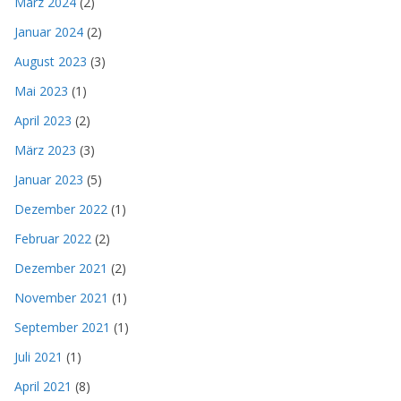
März 2024
(2)
Januar 2024
(2)
August 2023
(3)
Mai 2023
(1)
April 2023
(2)
März 2023
(3)
Januar 2023
(5)
Dezember 2022
(1)
Februar 2022
(2)
Dezember 2021
(2)
November 2021
(1)
September 2021
(1)
Juli 2021
(1)
April 2021
(8)