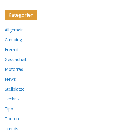
Kategorien
Allgemein
Camping
Freizeit
Gesundheit
Motorrad
News
Stellplätze
Technik
Tipp
Touren
Trends