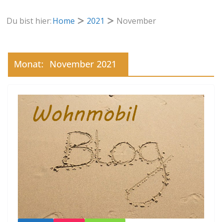
Du bist hier:
Home
2021
November
Monat:
November 2021