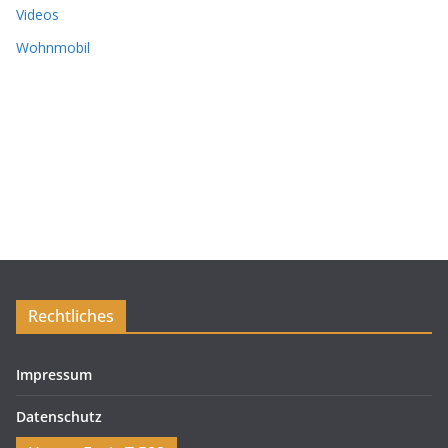
Videos
Wohnmobil
Rechtliches
Impressum
Datenschutz