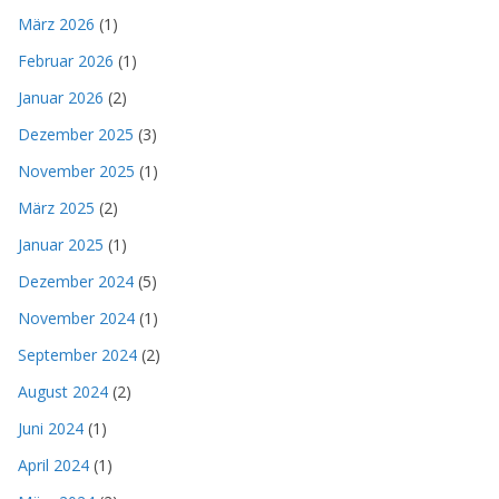
März 2026
(1)
Februar 2026
(1)
Januar 2026
(2)
Dezember 2025
(3)
November 2025
(1)
März 2025
(2)
Januar 2025
(1)
Dezember 2024
(5)
November 2024
(1)
September 2024
(2)
August 2024
(2)
Juni 2024
(1)
April 2024
(1)