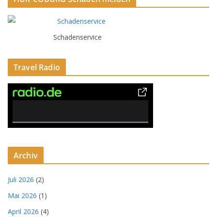
Schadenservice
Travel Radio
0% Complete
Archiv
Juli 2026
(2)
Mai 2026
(1)
April 2026
(4)