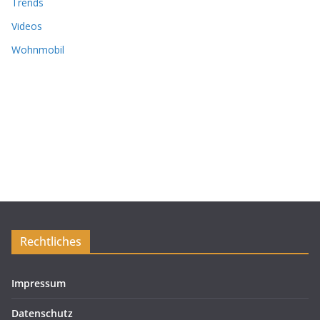
Trends
Videos
Wohnmobil
Rechtliches
Impressum
Datenschutz