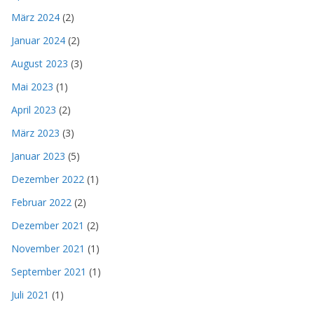
März 2024
(2)
Januar 2024
(2)
August 2023
(3)
Mai 2023
(1)
April 2023
(2)
März 2023
(3)
Januar 2023
(5)
Dezember 2022
(1)
Februar 2022
(2)
Dezember 2021
(2)
November 2021
(1)
September 2021
(1)
Juli 2021
(1)