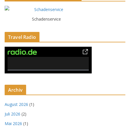
Schadenservice
Travel Radio
0% Complete
Archiv
August 2026
(1)
Juli 2026
(2)
Mai 2026
(1)