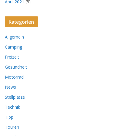
April 2021
(8)
Kategorien
Allgemein
Camping
Freizeit
Gesundheit
Motorrad
News
Stellplätze
Technik
Tipp
Touren