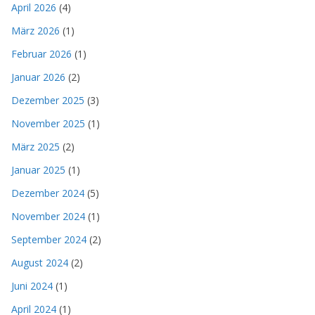
April 2026
(4)
März 2026
(1)
Februar 2026
(1)
Januar 2026
(2)
Dezember 2025
(3)
November 2025
(1)
März 2025
(2)
Januar 2025
(1)
Dezember 2024
(5)
November 2024
(1)
September 2024
(2)
August 2024
(2)
Juni 2024
(1)
April 2024
(1)