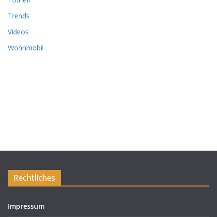
Trends
Videos
Wohnmobil
Rechtliches
Impressum