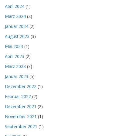
April 2024
(1)
März 2024
(2)
Januar 2024
(2)
August 2023
(3)
Mai 2023
(1)
April 2023
(2)
März 2023
(3)
Januar 2023
(5)
Dezember 2022
(1)
Februar 2022
(2)
Dezember 2021
(2)
November 2021
(1)
September 2021
(1)