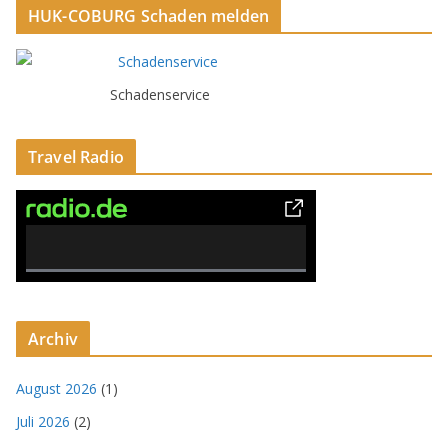
HUK-COBURG Schaden melden
Schadenservice
Travel Radio
0% Complete
Archiv
August 2026
(1)
Juli 2026
(2)