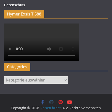
Datenschutz
Hymer Exsis T 588
Categories
Categories
Copyright © 2026
Reisen bildet
. Alle Rechte vorbehalten.