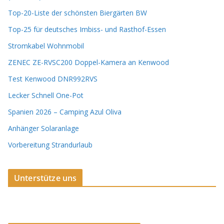
Top-20-Liste der schönsten Biergärten BW
Top-25 für deutsches Imbiss- und Rasthof-Essen
Stromkabel Wohnmobil
ZENEC ZE-RVSC200 Doppel-Kamera an Kenwood
Test Kenwood DNR992RVS
Lecker Schnell One-Pot
Spanien 2026 – Camping Azul Oliva
Anhänger Solaranlage
Vorbereitung Strandurlaub
Unterstütze uns