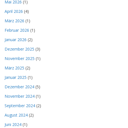
Mai 2026
(1)
April 2026
(4)
März 2026
(1)
Februar 2026
(1)
Januar 2026
(2)
Dezember 2025
(3)
November 2025
(1)
März 2025
(2)
Januar 2025
(1)
Dezember 2024
(5)
November 2024
(1)
September 2024
(2)
August 2024
(2)
Juni 2024
(1)