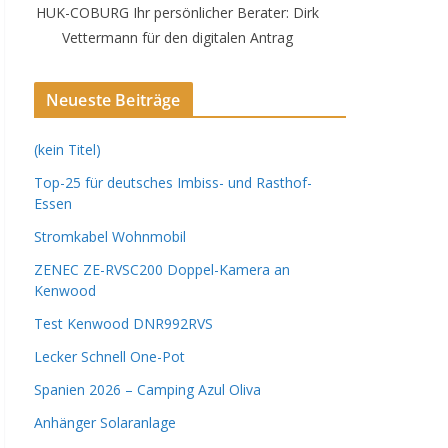
HUK-COBURG Ihr persönlicher Berater: Dirk
Vettermann für den digitalen Antrag
Neueste Beiträge
(kein Titel)
Top-25 für deutsches Imbiss- und Rasthof-
Essen
Stromkabel Wohnmobil
ZENEC ZE-RVSC200 Doppel-Kamera an
Kenwood
Test Kenwood DNR992RVS
Lecker Schnell One-Pot
Spanien 2026 – Camping Azul Oliva
Anhänger Solaranlage