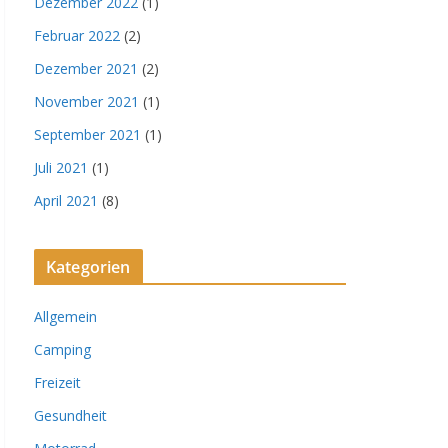
Dezember 2022
(1)
Februar 2022
(2)
Dezember 2021
(2)
November 2021
(1)
September 2021
(1)
Juli 2021
(1)
April 2021
(8)
Kategorien
Allgemein
Camping
Freizeit
Gesundheit