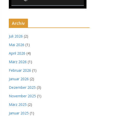
0% Complete
Archiv
Juli 2026
(2)
Mai 2026
(1)
April 2026
(4)
März 2026
(1)
Februar 2026
(1)
Januar 2026
(2)
Dezember 2025
(3)
November 2025
(1)
März 2025
(2)
Januar 2025
(1)