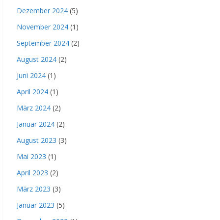
Dezember 2024
(5)
November 2024
(1)
September 2024
(2)
August 2024
(2)
Juni 2024
(1)
April 2024
(1)
März 2024
(2)
Januar 2024
(2)
August 2023
(3)
Mai 2023
(1)
April 2023
(2)
März 2023
(3)
Januar 2023
(5)