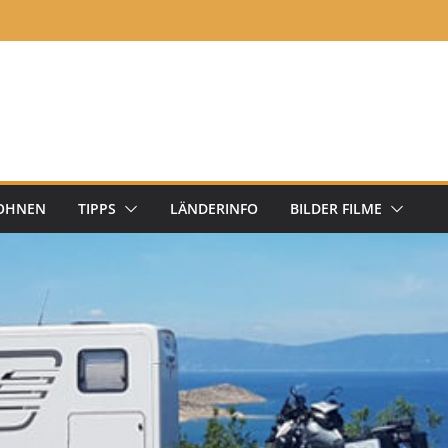
OHNEN
TIPPS
LÄNDERINFO
BILDER FILME