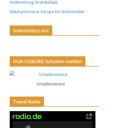
Vorbereitung Strandurlaub
Mautsysteme in Europa für Wohnmobile
Unterstütze uns
HUK-COBURG Schaden melden
Schadenservice
Travel Radio