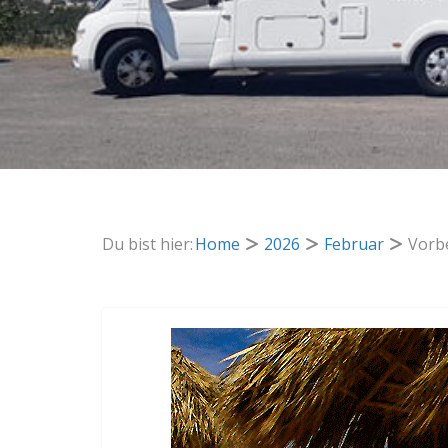
Du bist hier:
Home
2026
Februar
Vorb