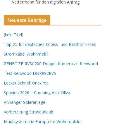
Vettermann für den digitalen Antrag
Neueste Beiträge
(kein Titel)
Top-25 für deutsches Imbiss- und Rasthof-Essen
Stromkabel Wohnmobil
ZENEC ZE-RVSC200 Doppel-Kamera an Kenwood
Test Kenwood DNR992RVS
Lecker Schnell One-Pot
Spanien 2026 – Camping Azul Oliva
Anhänger Solaranlage
Vorbereitung Strandurlaub
Mautsysteme in Europa für Wohnmobile