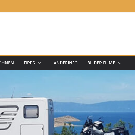
OHNEN
TIPPS
LÄNDERINFO
BILDER FILME