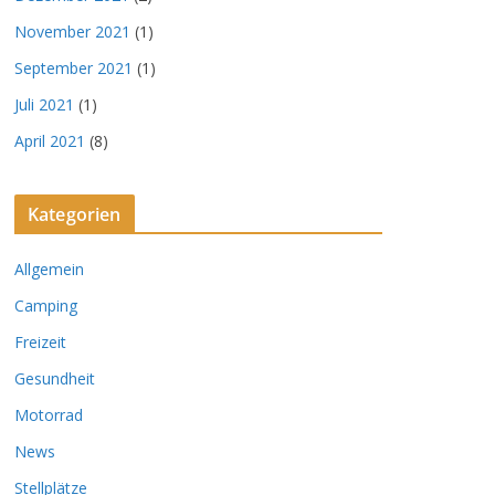
November 2021
(1)
September 2021
(1)
Juli 2021
(1)
April 2021
(8)
Kategorien
Allgemein
Camping
Freizeit
Gesundheit
Motorrad
News
Stellplätze