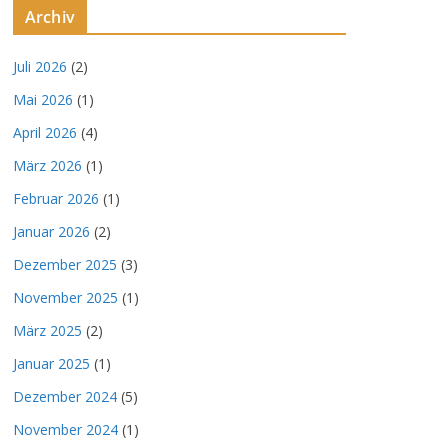
Archiv
Juli 2026
(2)
Mai 2026
(1)
April 2026
(4)
März 2026
(1)
Februar 2026
(1)
Januar 2026
(2)
Dezember 2025
(3)
November 2025
(1)
März 2025
(2)
Januar 2025
(1)
Dezember 2024
(5)
November 2024
(1)