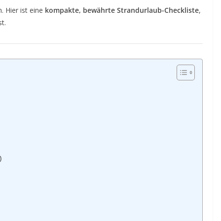
. Hier ist eine
kompakte, bewährte Strandurlaub-Checkliste
,
t.
)