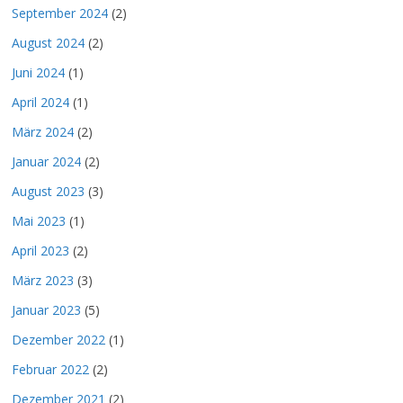
September 2024
(2)
August 2024
(2)
Juni 2024
(1)
April 2024
(1)
März 2024
(2)
Januar 2024
(2)
August 2023
(3)
Mai 2023
(1)
April 2023
(2)
März 2023
(3)
Januar 2023
(5)
Dezember 2022
(1)
Februar 2022
(2)
Dezember 2021
(2)