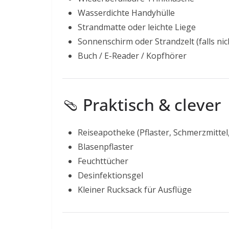
Wasserdichte Handyhülle
Strandmatte oder leichte Liege
Sonnenschirm oder Strandzelt (falls nic
Buch / E-Reader / Kopfhörer
🩴 Praktisch & clever
Reiseapotheke (Pflaster, Schmerzmittel
Blasenpflaster
Feuchttücher
Desinfektionsgel
Kleiner Rucksack für Ausflüge