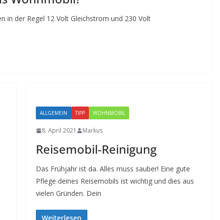
in der Regel 12 Volt Gleichstrom und 230 Volt
ALLGEMEIN
TIPP
WOHNMOBIL
8. April 2021
Markus
Reisemobil-Reinigung
Das Frühjahr ist da. Alles muss sauber! Eine gute
Pflege deines Reisemobils ist wichtig und dies aus
vielen Gründen. Dein
Weiterlesen