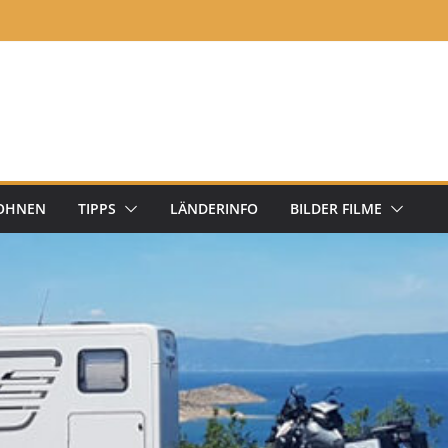
OHNEN
TIPPS
LÄNDERINFO
BILDER FILME