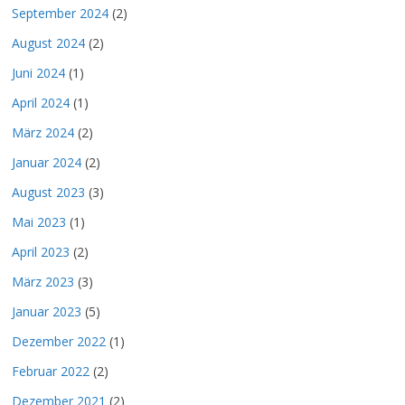
September 2024
(2)
August 2024
(2)
Juni 2024
(1)
April 2024
(1)
März 2024
(2)
Januar 2024
(2)
August 2023
(3)
Mai 2023
(1)
April 2023
(2)
März 2023
(3)
Januar 2023
(5)
Dezember 2022
(1)
Februar 2022
(2)
Dezember 2021
(2)