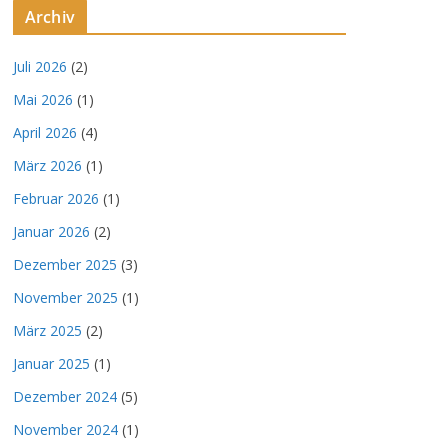
Archiv
Juli 2026
(2)
Mai 2026
(1)
April 2026
(4)
März 2026
(1)
Februar 2026
(1)
Januar 2026
(2)
Dezember 2025
(3)
November 2025
(1)
März 2025
(2)
Januar 2025
(1)
Dezember 2024
(5)
November 2024
(1)