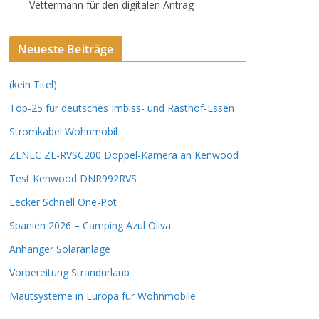
Vettermann für den digitalen Antrag
Neueste Beiträge
(kein Titel)
Top-25 für deutsches Imbiss- und Rasthof-Essen
Stromkabel Wohnmobil
ZENEC ZE-RVSC200 Doppel-Kamera an Kenwood
Test Kenwood DNR992RVS
Lecker Schnell One-Pot
Spanien 2026 – Camping Azul Oliva
Anhänger Solaranlage
Vorbereitung Strandurlaub
Mautsysteme in Europa für Wohnmobile