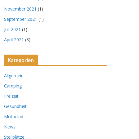
November 2021
(1)
September 2021
(1)
Juli 2021
(1)
April 2021
(8)
Kategorien
Allgemein
Camping
Freizeit
Gesundheit
Motorrad
News
Stellplätze