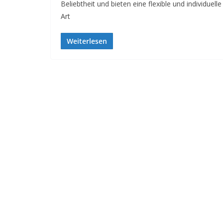
Beliebtheit und bieten eine flexible und individuelle
Art
Weiterlesen