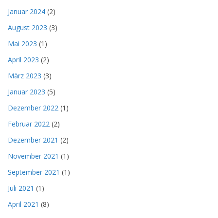
Januar 2024
(2)
August 2023
(3)
Mai 2023
(1)
April 2023
(2)
März 2023
(3)
Januar 2023
(5)
Dezember 2022
(1)
Februar 2022
(2)
Dezember 2021
(2)
November 2021
(1)
September 2021
(1)
Juli 2021
(1)
April 2021
(8)