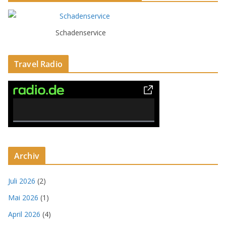
Schadenservice
Travel Radio
0% Complete
Archiv
Juli 2026
(2)
Mai 2026
(1)
April 2026
(4)