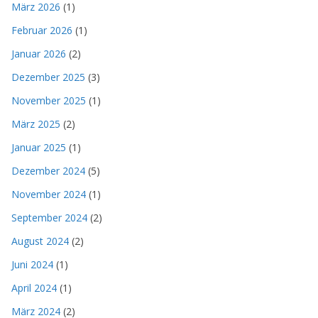
März 2026
(1)
Februar 2026
(1)
Januar 2026
(2)
Dezember 2025
(3)
November 2025
(1)
März 2025
(2)
Januar 2025
(1)
Dezember 2024
(5)
November 2024
(1)
September 2024
(2)
August 2024
(2)
Juni 2024
(1)
April 2024
(1)
März 2024
(2)