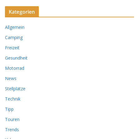
Kategorien
Allgemein
Camping
Freizeit
Gesundheit
Motorrad
News
Stellplätze
Technik
Tipp
Touren
Trends