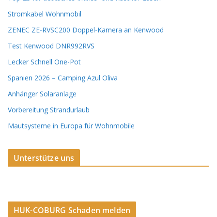
Stromkabel Wohnmobil
ZENEC ZE-RVSC200 Doppel-Kamera an Kenwood
Test Kenwood DNR992RVS
Lecker Schnell One-Pot
Spanien 2026 – Camping Azul Oliva
Anhänger Solaranlage
Vorbereitung Strandurlaub
Mautsysteme in Europa für Wohnmobile
Unterstütze uns
HUK-COBURG Schaden melden